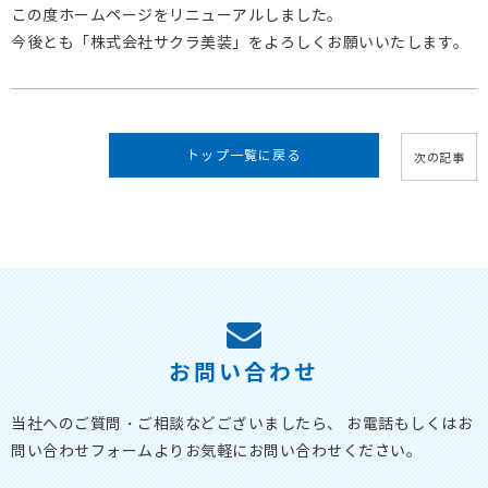
この度ホームページをリニューアルしました。
今後とも「株式会社サクラ美装」をよろしくお願いいたします。
トップ一覧に戻る
次の記事
お問い合わせ
当社へのご質問・ご相談などございましたら、
お電話もしくはお
問い合わせフォームよりお気軽にお問い合わせください。