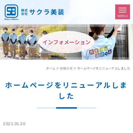
インフォメーション
ホーム
＞ お知らせ ＞ ホームページをリニューアルしました
ホームページをリニューアルしま
した
2023.05.30