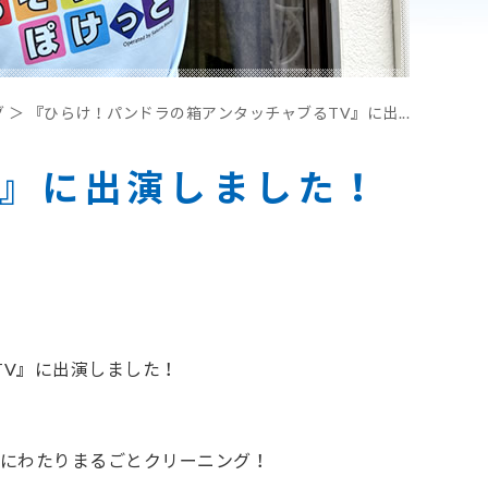
グ ＞ 『ひらけ！パンドラの箱アンタッチャブるTV』に出...
V』に出演しました！
TV
』に出演しました！
にわたりまるごとクリーニング！