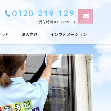
0120-219-129
受付時間 8:00～19:00
けっと
法人向け
インフォメーション