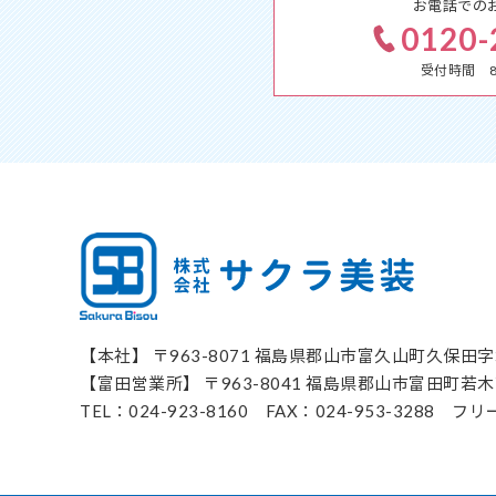
お電話での
0120-
受付時間 8:
【本社】 〒963-8071 福島県郡山市富久山町久保田字
【富田営業所】 〒963-8041 福島県郡山市富田町若木
TEL：024-923-8160 FAX：024-953-3288 フ