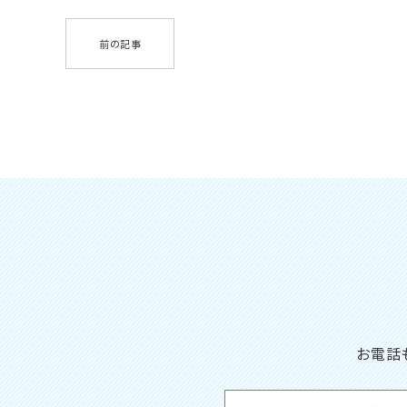
前の記事
お電話