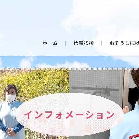
ホーム
代表挨拶
おそうじぽ
インフォメーション