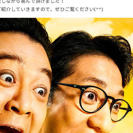
流しながら喜んで頂けました！
ご紹介していきますので、ぜひご覧ください
(^^)