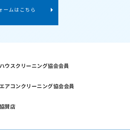
ォームはこちら
国ハウスクリーニング協会会員
本エアコンクリーニング協会会員
 協賛店