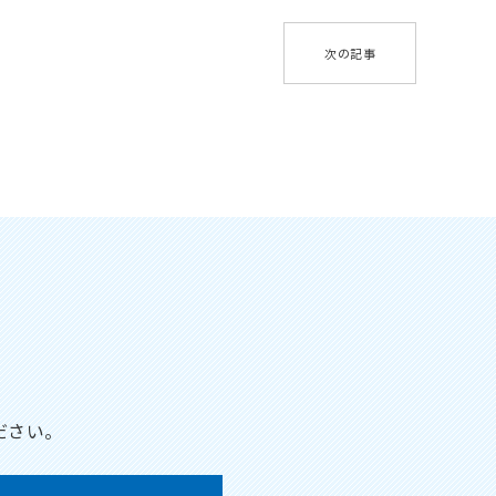
次の記事
ださい。