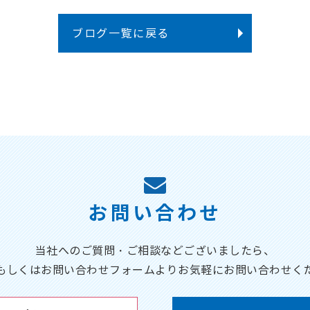
ブログ一覧に戻る
お問い合わせ
当社へのご質問・ご相談などございましたら、
もしくはお問い合わせフォームよりお気軽にお問い合わせく